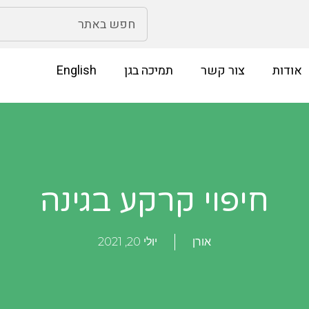
אודות
צור קשר
תמיכה בגן
English
חיפוי קרקע בגינה
אורן
יולי 20, 2021