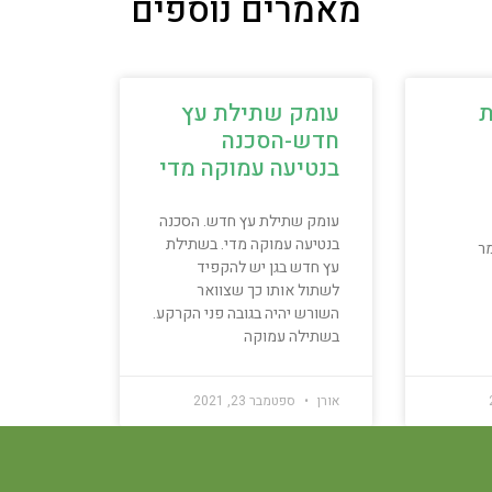
מאמרים נוספים
ת
עומק שתילת עץ
חדש-הסכנה
בנטיעה עמוקה מדי
עומק שתילת עץ חדש. הסכנה
בנטיעה עמוקה מדי. בשתילת
ר
עץ חדש בגן יש להקפיד
לשתול אותו כך שצוואר
השורש יהיה בגובה פני הקרקע.
בשתילה עמוקה
אורן
ספטמבר 23, 2021