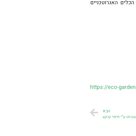
הכלים האגרוטכניים
https://eco-garden
הבא
גברתו ע"י חיפוי קרקע