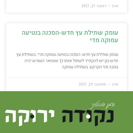
אורן
דצמבר 21, 2021
עומק שתילת עץ חדש-הסכנה בנטיעה
עמוקה מדי
עומק שתילת עץ חדש. הסכנה בנטיעה עמוקה מדי. בשתילת עץ
חדש בגן יש להקפיד לשתול אותו כך שצוואר השורש יהיה
בגובה פני הקרקע. בשתילה עמוקה
אורן
ספטמבר 23, 2021