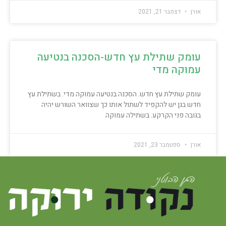
אורן
דצמבר 21, 2021
עומק שתילת עץ חדש-הסכנה בנטיעה
עמוקה מדי
עומק שתילת עץ חדש. הסכנה בנטיעה עמוקה מדי. בשתילת עץ
חדש בגן יש להקפיד לשתול אותו כך שצוואר השורש יהיה
בגובה פני הקרקע. בשתילה עמוקה
אורן
ספטמבר 23, 2021